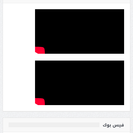
فيس بوك