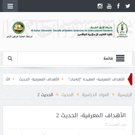
قائمة
الأهداف المعرفية- العقيدة “إلهيات”
الأهداف المعرفية- الحديث
الأهداف ال
الرئيسية
المواد الدراسية
الحديث
الحديث 2
الأهداف المعرفية- الحديث 2
فى:
الحديث 2