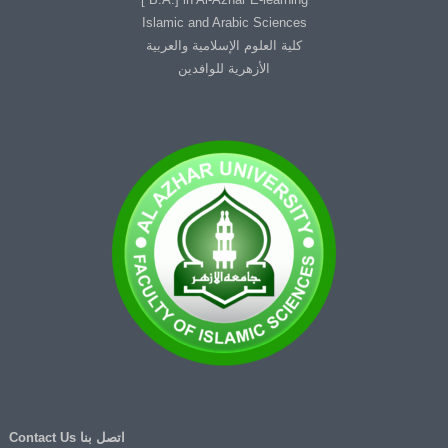
Islamic and Arabic Sciences
كلية العلوم الإسلامية والعربية
الأزهرية للوافدين
اتصل بنا Contact Us