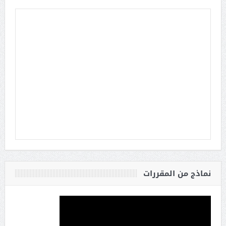
نماذج من المقررات