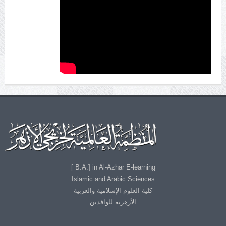
B.A.] in Al-Azhar E-learning ]
Islamic and Arabic Sciences
كلية العلوم الإسلامية والعربية
الأزهرية للوافدين