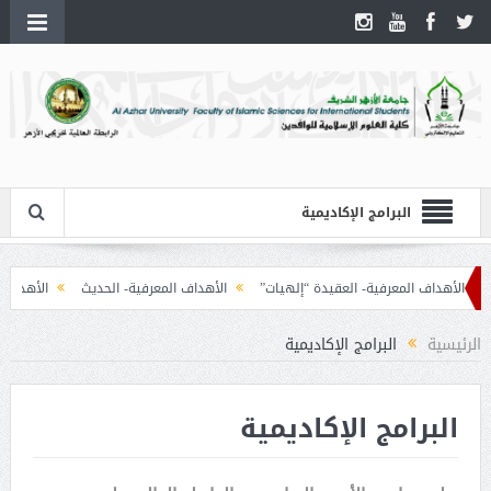
البرامج الإكاديمية
الأهداف المعرفية- العقيدة “إلهيات”
الأهداف المعرفية- الحديث
الأهداف المع
الرئيسية
البرامج الإكاديمية
البرامج الإكاديمية