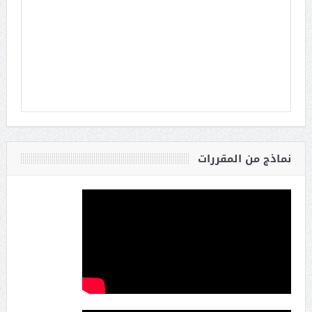
نماذج من المقررات