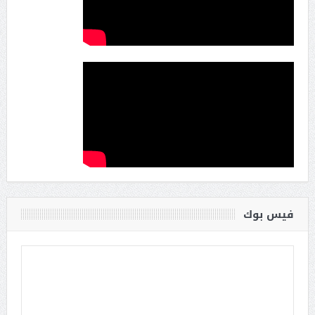
فيس بوك