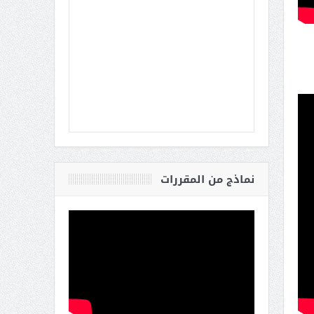
نماذج من المقررات