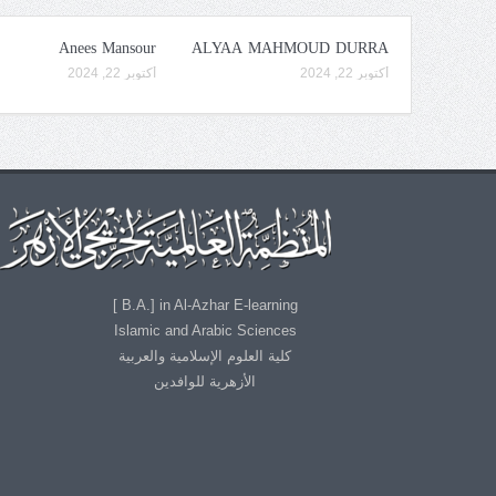
Anees Mansour
ALYAA MAHMOUD DURRA
أكتوبر 22, 2024
أكتوبر 22, 2024
B.A.] in Al-Azhar E-learning ]
Islamic and Arabic Sciences
كلية العلوم الإسلامية والعربية
الأزهرية للوافدين