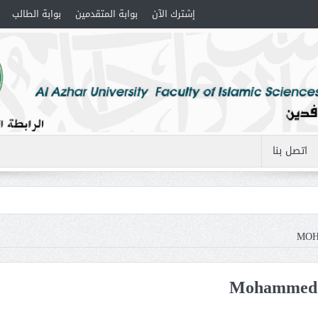
إشترك الآن
بوابة المتقدمين
بوابة الطالب
اتصل بنا