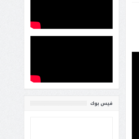
فيس بوك