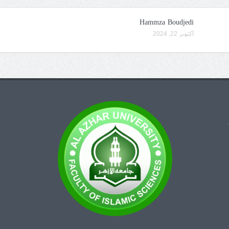
Hammza Boudjedi
أكتوبر 22, 2024