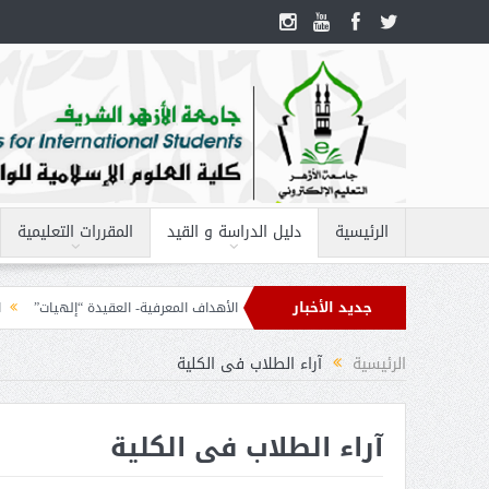
الرئيسية
دليل الدراسة و القيد
المقررات التعليمية
جديد الأخبار
دات مقرر – الحاسب الآلى 2
الأهداف المعرفية- العقيدة “إلهيات”
الأهداف الم
الرئيسية
آراء الطلاب فى الكلية
آراء الطلاب فى الكلية