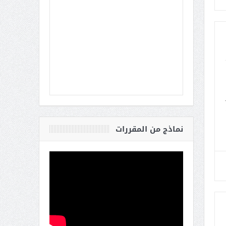
نماذج من المقررات