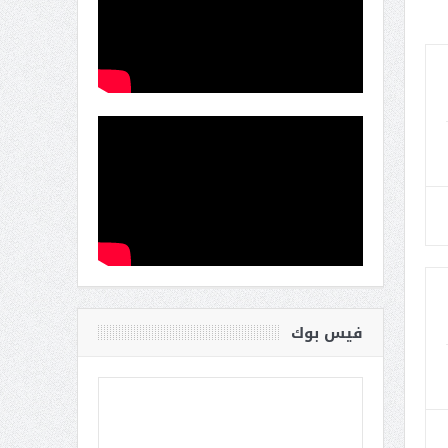
فيس بوك