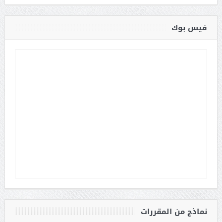
فيس بوك
نماذج من المقررات