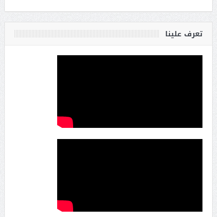
تعرف علينا