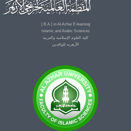
B.A.] in Al-Azhar E-learning ]
Islamic and Arabic Sciences
كلية العلوم الإسلامية والعربية
الأزهرية للوافدين