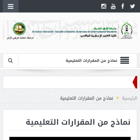
نماذج من المقرارات التعليمية
الرئيسية
نماذج من المقرارات التعليمية
نماذج من المقرارات التعليمية