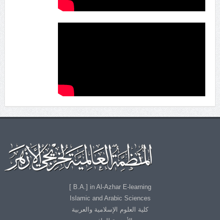
B.A.] in Al-Azhar E-learning ]
Islamic and Arabic Sciences
كلية العلوم الإسلامية والعربية