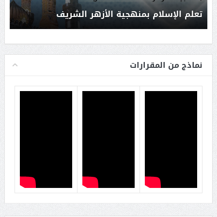
تعلم الإسلام بمنهجية الأزهر الشريف
نماذج من المقرارات