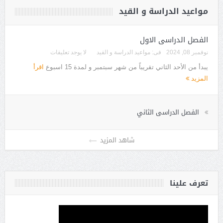
مواعيد الدراسة و القيد
الفصل الدراسى الاول
نوفمبر 08, 2024
فى:
مواعيد الدراسة و القيد
لا يوجد تعليقات
يبدأ من الأحد الثاني تقريباً من شهر سبتمبر و لمدة 15 اسبوع
اقرأ
المزيد
الفصل الدراسى الثاني
تعرف علينا