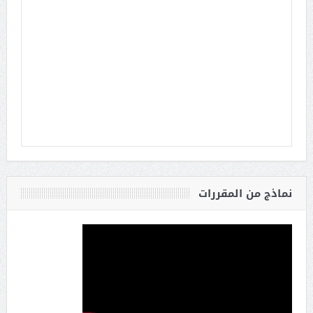
نماذج من المقررات