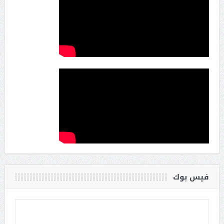
فيس بوك