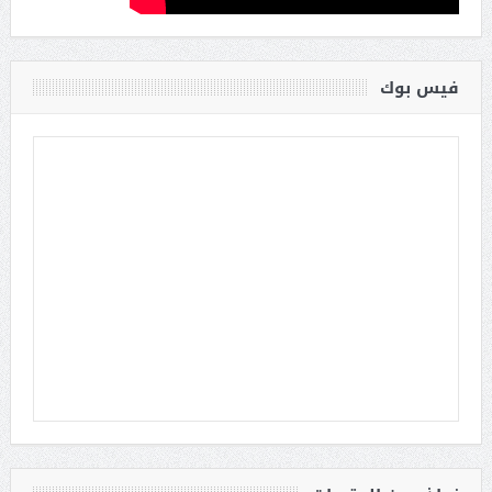
فيس بوك