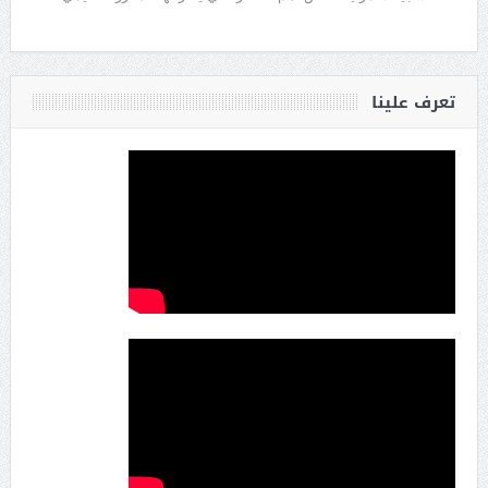
تعرف علينا