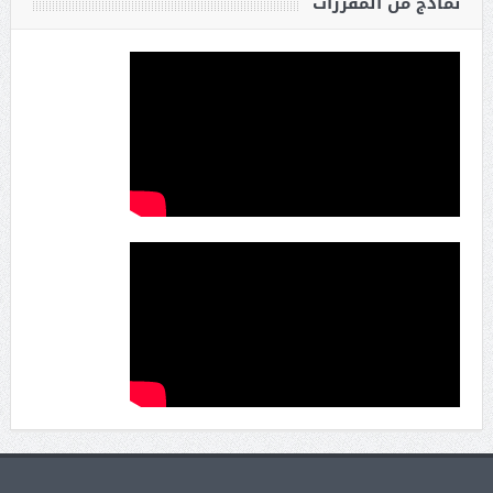
نماذج من المقررات