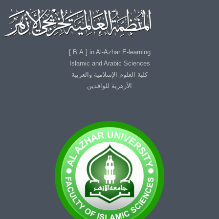
B.A.] in Al-Azhar E-learning ]
Islamic and Arabic Sciences
كلية العلوم الإسلامية والعربية
الأزهرية للوافدين