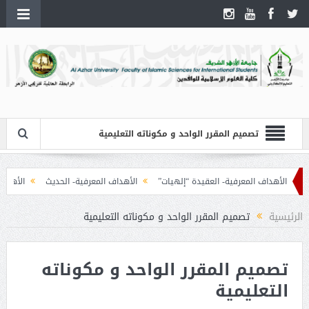
تصميم المقرر الواحد و مكوناته التعليمية
الأهداف المعرفية- العقيدة “إلهيات”
الأهداف المعرفية- الحديث
الأهداف ال
الرئيسية
تصميم المقرر الواحد و مكوناته التعليمية
تصميم المقرر الواحد و مكوناته
التعليمية