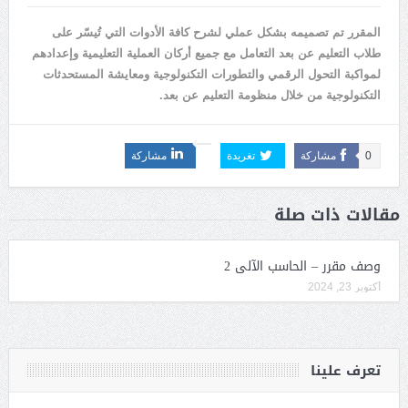
المقرر تم تصميمه بشكل عملي لشرح كافة الأدوات التي تُيسّر على
طلاب التعليم عن بعد التعامل مع جميع أركان العملية التعليمية وإعدادهم
لمواكبة التحول الرقمي والتطورات التكنولوجية ومعايشة المستحدثات
التكنولوجية من خلال منظومة التعليم عن بعد.
0
مشاركة
تغريدة
مشاركة
مقالات ذات صلة
وصف مقرر – الحاسب الآلى 2
أكتوبر 23, 2024
تعرف علينا