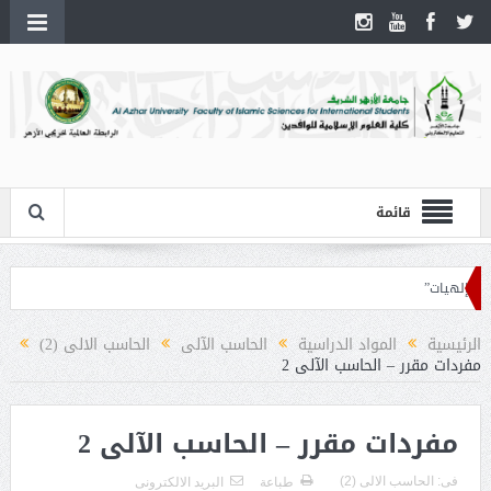
قائمة
إلهيات”
الرئيسية
المواد الدراسية
الحاسب الآلى
الحاسب الالى (2)
مفردات مقرر – الحاسب الآلى 2
مفردات مقرر – الحاسب الآلى 2
فى:
الحاسب الالى (2)
طباعة
البريد الالكترونى