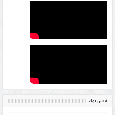
فيس بوك