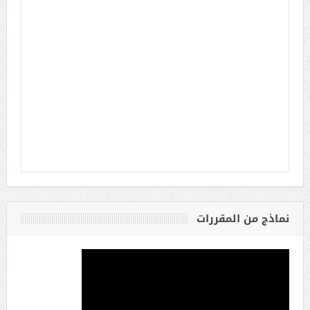
نماذج من المقررات