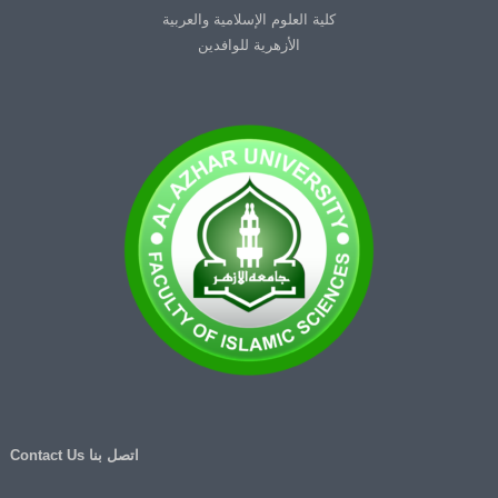
كلية العلوم الإسلامية والعربية
الأزهرية للوافدين
اتصل بنا Contact Us