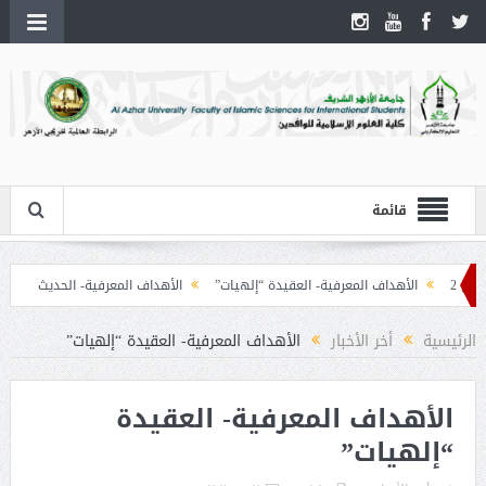
قائمة
2
الأهداف المعرفية- العقيدة “إلهيات”
الأهداف المعرفية- الحديث
الأهد
الرئيسية
أخر الأخبار
الأهداف المعرفية- العقيدة “إلهيات”
الأهداف المعرفية- العقيدة
“إلهيات”