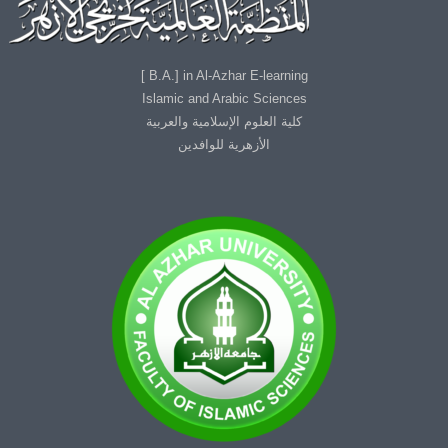
B.A.] in Al-Azhar E-learning ]
Islamic and Arabic Sciences
كلية العلوم الإسلامية والعربية
الأزهرية للوافدين