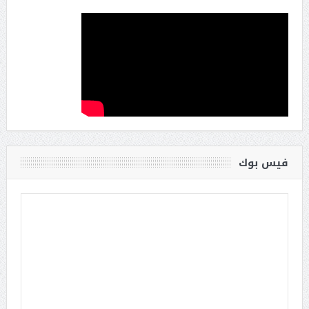
فيس بوك