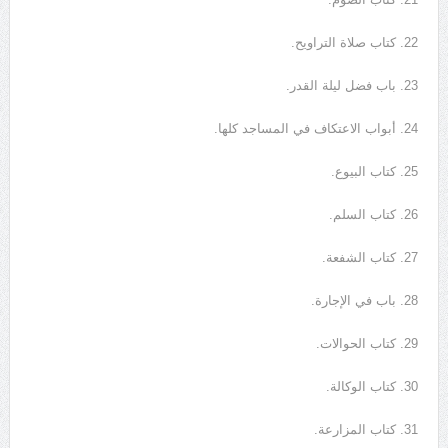
22. كتاب صلاة التراويح.
23. باب فضل ليلة القدر.
24. أبواب الاعتكاف في المساجد كلها.
25. كتاب البيوع.
26. كتاب السلم.
27. كتاب الشفعة.
28. باب في الإجارة.
29. كتاب الحوالات.
30. كتاب الوكالة.
31. كتاب المزارعة.