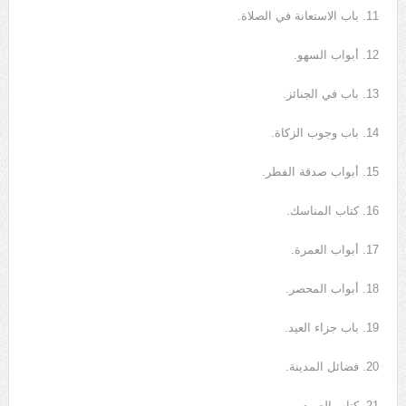
11. باب الاستعانة في الصلاة.
12. أبواب السهو.
13. باب في الجنائز.
14. باب وجوب الزكاة.
15. أبواب صدقة الفطر.
16. كتاب المناسك.
17. أبواب العمرة.
18. أبواب المحصر.
19. باب جزاء العيد.
20. فضائل المدينة.
21. كتاب الصوم.