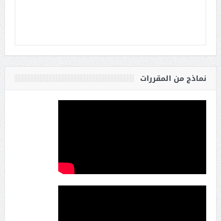
نماذج من المقررات