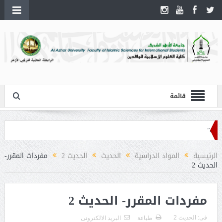
قائمة
الرئيسية
المواد الدراسية
الحديث
الحديث 2
مفردات المقرر-
الحديث 2
مفردات المقرر- الحديث 2
فى:
الحديث 2
طباعة
البريد الالكترونى