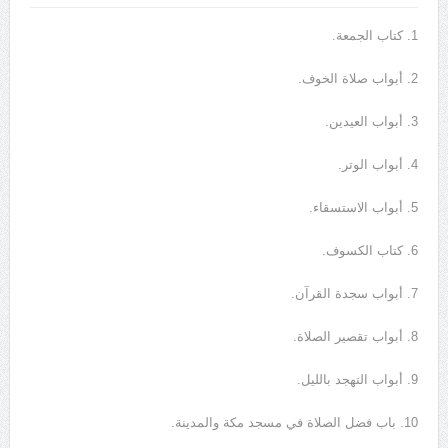
1. كتاب الجمعة.
2. أبواب صلاة الخوف.
3. أبواب العيدين.
4. أبواب الوتر.
5. أبواب الاستسقاء.
6. كتاب الكسوف.
7. أبواب سجدة القرآن.
8. أبواب تقصير الصلاة.
9. أبواب التهجد بالليل.
10. باب فضل الصلاة في مسجد مكة والمدينة.