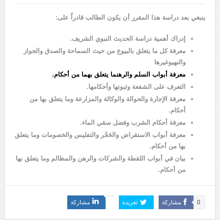
ينبغي بعد دراسة هذا المقرر أن يكون الطالب قادراً على:
إدراك أهمية دراسة الحديث النبوي الشريف.
معرفة كل ما يتعلق بالبيوع من حيث السماحة والصدق والجواز
والنهيوغيرها
معرفة أبواب السلم والرهنما يتعلق بهما من أحكام.
التعرف على الشفعة وثبوتها وأحكامها.
معرفة الإجارة والحوالة والوكالة والمزارعة وما يتعلق بها من
أحكام.
معرفة أحكام الشرب وفضل سقي الماء.
معرفة أبواب الاستقراض والحَجْر والتفليس والخصومات وما يتعلق
بها من أحكام.
بيان في أبواب اللقطة والشركات والرهن والمظالم وما يتعلق بها
من أحكام.
0
مشاركة
تغريدة
مشاركة