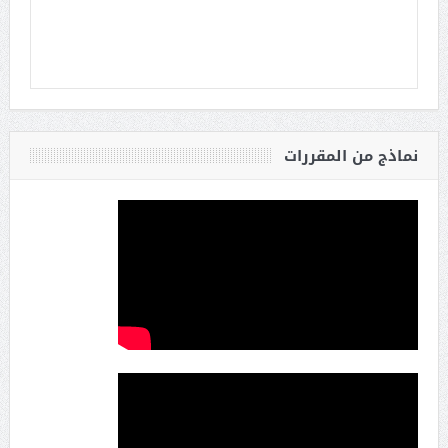
نماذج من المقررات