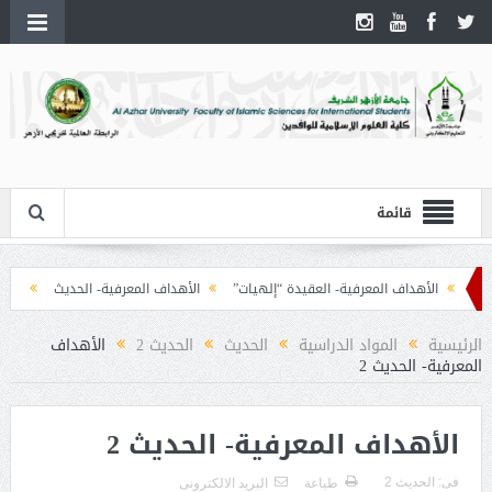
قائمة
الأهداف المعرفية- العقيدة “إلهيات”
الأهداف المعرفية- الحديث
الأهداف
الرئيسية
المواد الدراسية
الحديث
الحديث 2
الأهداف
المعرفية- الحديث 2
الأهداف المعرفية- الحديث 2
فى:
الحديث 2
طباعة
البريد الالكترونى