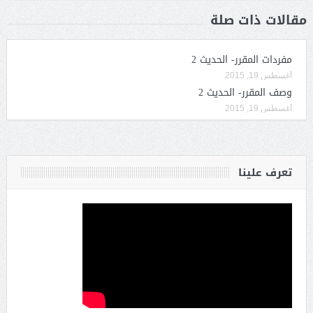
مقالات ذات صلة
مفردات المقرر- الحديث 2
أغسطس 19, 2015
وصف المقرر- الحديث 2
أغسطس 19, 2015
تعرف علينا