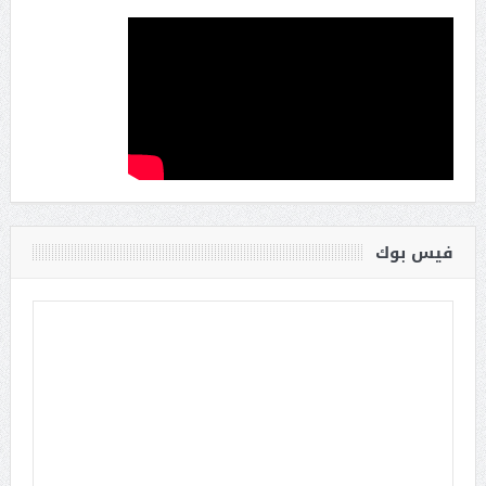
فيس بوك