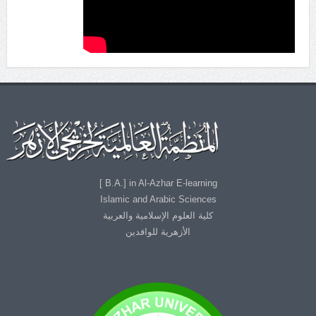
B.A.] in Al-Azhar E-learning ]
Islamic and Arabic Sciences
كلية العلوم الإسلامية والعربية
الأزهرية للوافدين