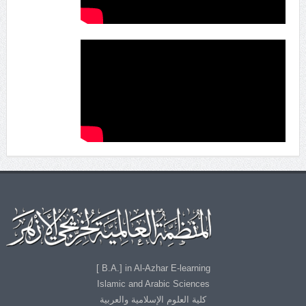
B.A.] in Al-Azhar E-learning ]
Islamic and Arabic Sciences
كلية العلوم الإسلامية والعربية