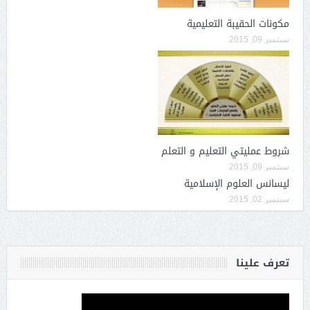
مكونات الحقيبة التعليمية
سبتمبر 09, 2015
شروط عمليتي التعليم و التعلم
سبتمبر 09, 2015
ليسانس العلوم الإسلامية
سبتمبر 02, 2015
تعرف علينا