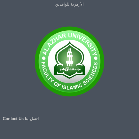
الأزهرية للوافدين
اتصل بنا Contact Us