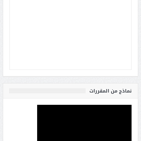
نماذج من المقررات