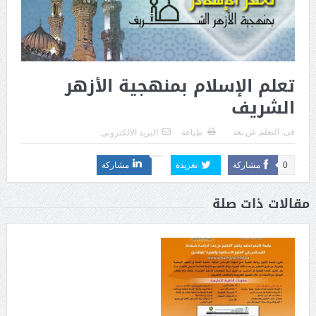
تعلم الإسلام بمنهجية الأزهر
الشريف
فى:
التعلم عن بعد
طباعة
البريد الالكترونى
0
مشاركة
تغريدة
مشاركة
مقالات ذات صلة