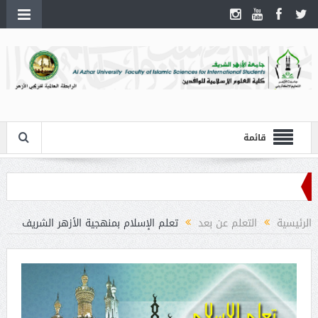
قائمة
الرئيسية
التعلم عن بعد
تعلم الإسلام بمنهجية الأزهر الشريف