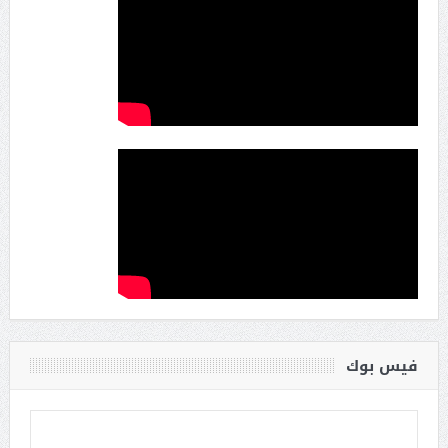
فيس بوك