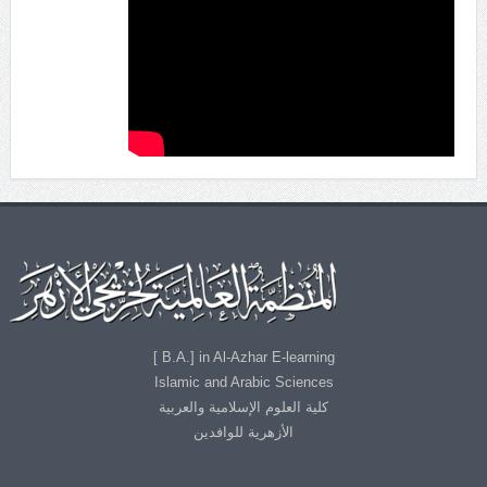
B.A.] in Al-Azhar E-learning ]
Islamic and Arabic Sciences
كلية العلوم الإسلامية والعربية
الأزهرية للوافدين