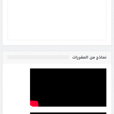
نماذج من المقررات