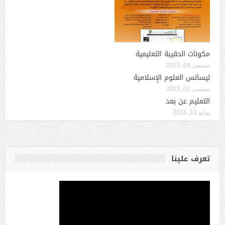
مكونات الحقيبة التعليمية
سبتمبر 09, 2015
ليسانس العلوم الإسلامية
سبتمبر 02, 2015
التعليم عن بعد
يوليو 14, 2015
تعرف علينا