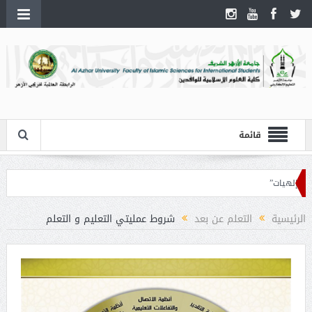
قائمة
لهيات”
الرئيسية
التعلم عن بعد
شروط عمليتي التعليم و التعلم