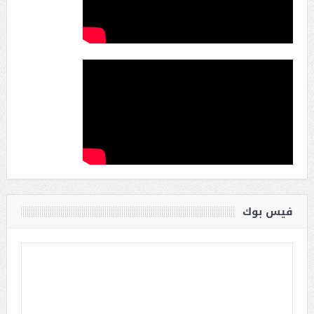
فيس بوك