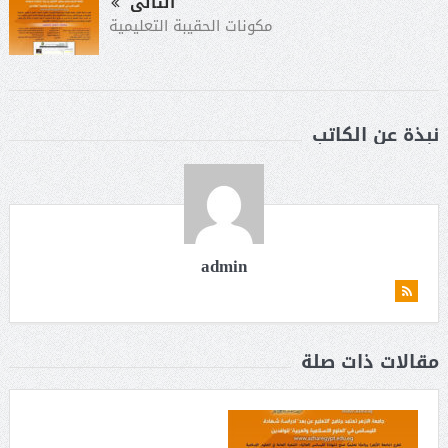
التالى
مكونات الحقيبة التعليمية
نبذة عن الكاتب
admin
مقالات ذات صلة