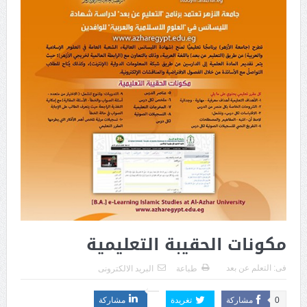
مكونات الحقيبة التعليمية
فى:
التعلم عن بعد
طباعة
البريد الالكترونى
0
مشاركة
تغريدة
مشاركة