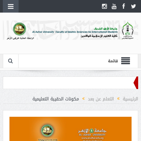
قائمة
الرئيسية
التعلم عن بعد
مكونات الحقيبة التعليمية