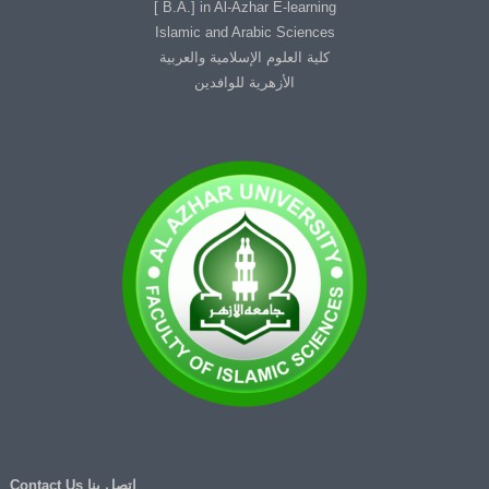
B.A.] in Al-Azhar E-learning ]
Islamic and Arabic Sciences
كلية العلوم الإسلامية والعربية
الأزهرية للوافدين
اتصل بنا Contact Us