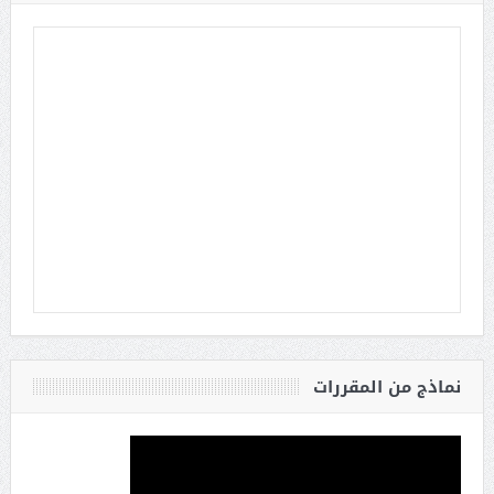
نماذج من المقررات