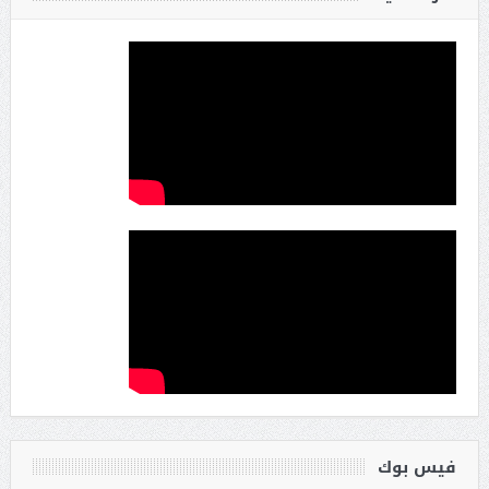
فيس بوك