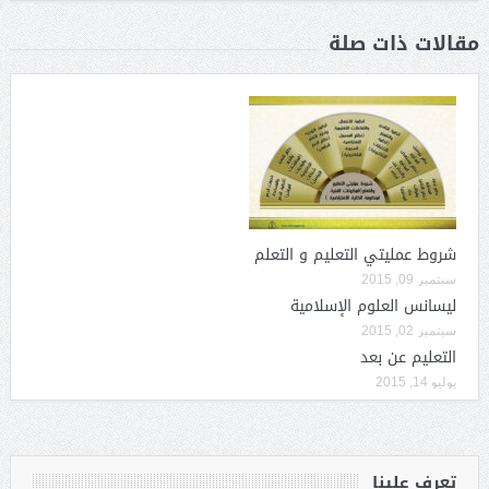
مقالات ذات صلة
شروط عمليتي التعليم و التعلم
سبتمبر 09, 2015
ليسانس العلوم الإسلامية
سبتمبر 02, 2015
التعليم عن بعد
يوليو 14, 2015
تعرف علينا