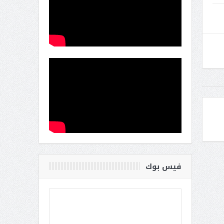
فيس بوك