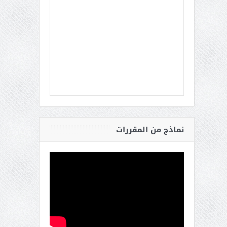
نماذج من المقررات