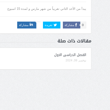
يبدأ من الأحد الثاني تقريباً من شهر مارس و لمدة 15 اسبوع
0
مشاركة
تغريدة
مشاركة
مقالات ذات صلة
الفصل الدراسى الاول
نوفمبر 08, 2024