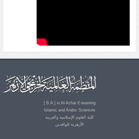
B.A.] in Al-Azhar E-learning ]
Islamic and Arabic Sciences
كلية العلوم الإسلامية والعربية
الأزهرية للوافدين