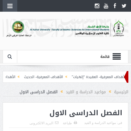
قائمة
الأهداف المعرفية- العقيدة “إلهيات”
الأهداف المعرفية- الحديث
الأهداف المعر
الرئيسية
مواعيد الدراسة و القيد
الفصل الدراسى الاول
الفصل الدراسى الاول
فى:
مواعيد الدراسة و القيد
طباعة
البريد الالكترونى