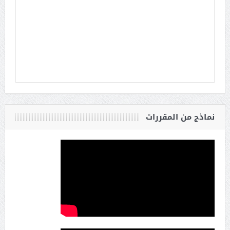
نماذج من المقررات