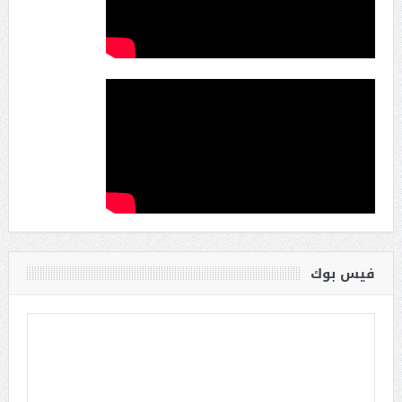
فيس بوك