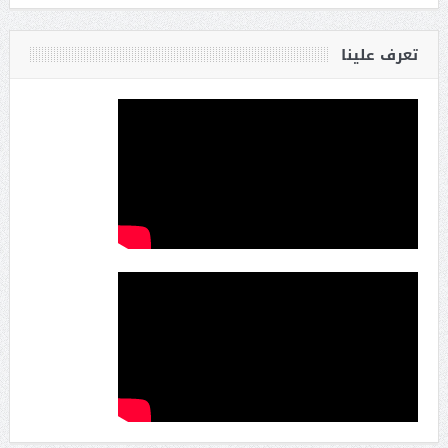
تعرف علينا