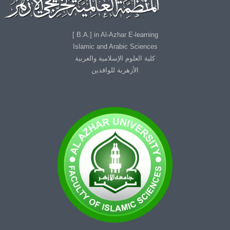
B.A.] in Al-Azhar E-learning ]
Islamic and Arabic Sciences
كلية العلوم الإسلامية والعربية
الأزهرية للوافدين