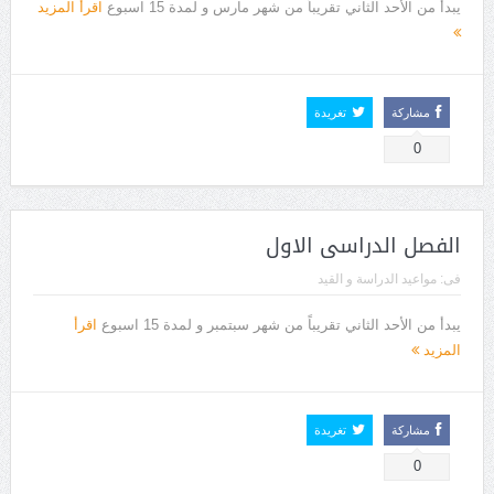
يبدأ من الأحد الثاني تقريباً من شهر مارس و لمدة 15 اسبوع
اقرأ المزيد
مشاركة
تغريدة
0
الفصل الدراسى الاول
فى:
مواعيد الدراسة و القيد
يبدأ من الأحد الثاني تقريباً من شهر سبتمبر و لمدة 15 اسبوع
اقرأ
المزيد
مشاركة
تغريدة
0