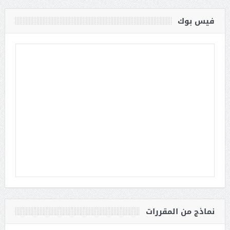
فيس بوك
نماذج من المقررات