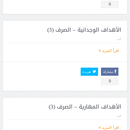
0
الأهداف الوجدانية – الصرف (3)
فى:
.
اقرأ المزيد
مشاركة
تغريدة
0
الأهداف المهارية – الصرف (3)
فى:
.
اقرأ المزيد