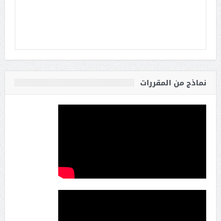
نماذج من المقررات