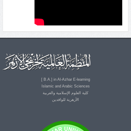
B.A.] in Al-Azhar E-learning ]
Islamic and Arabic Sciences
كلية العلوم الإسلامية والعربية
الأزهرية للوافدين