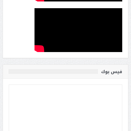
فيس بوك