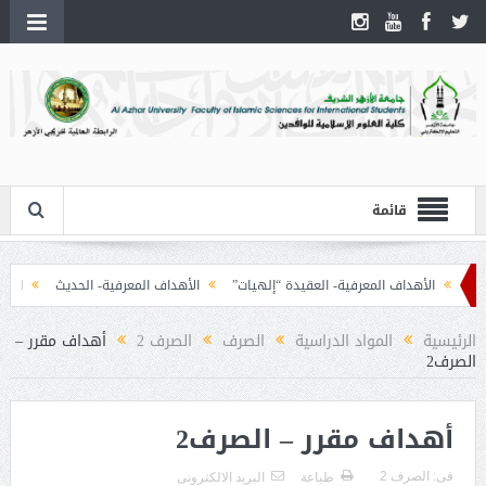
قائمة
الأهداف المعرفية- العقيدة “إلهيات”
الأهداف المعرفية- الحديث
الأهداف 
الرئيسية
المواد الدراسية
الصرف
الصرف 2
أهداف مقرر –
الصرف2
أهداف مقرر – الصرف2
فى:
الصرف 2
طباعة
البريد الالكترونى