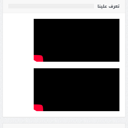
تعرف علينا