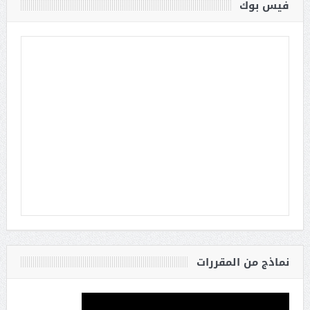
فيس بوك
نماذج من المقررات