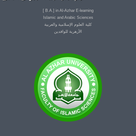
B.A.] in Al-Azhar E-learning ]
Islamic and Arabic Sciences
كلية العلوم الإسلامية والعربية
الأزهرية للوافدين