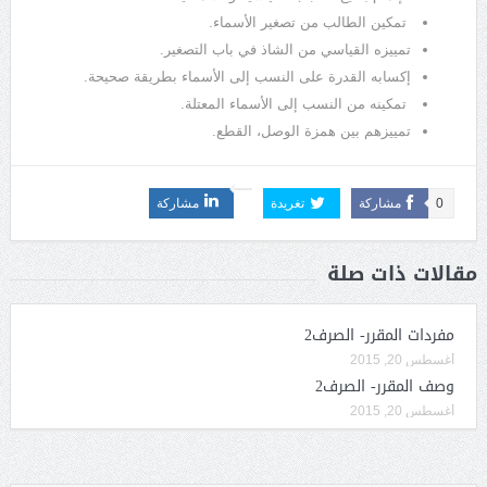
تمكين الطالب من تصغير الأسماء.
تمييزه القياسي من الشاذ في باب التصغير.
إكسابه القدرة على النسب إلى الأسماء بطريقة صحيحة.
تمكينه من النسب إلى الأسماء المعتلة.
تمييزهم بين همزة الوصل، القطع.
0
مشاركة
تغريدة
مشاركة
مقالات ذات صلة
مفردات المقرر- الصرف2
أغسطس 20, 2015
وصف المقرر- الصرف2
أغسطس 20, 2015