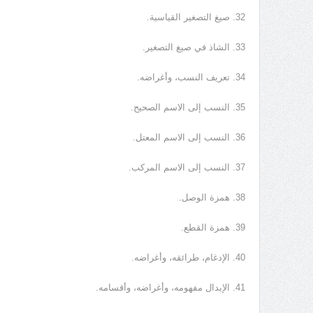
32. صيغ التصغير القياسية.
33. الشاذ في صيغ التصغير.
34. تعريف النسب، وأغراضه.
35. النسب إلى الاسم الصحيح.
36. النسب إلى الاسم المعتل.
37. النسب إلى الاسم المركب.
38. همزة الوصل.
39. همزة القطع.
40. الإدغام، طرائقه، وأغراضه.
41. الإبدال مفهومه، وأغراضه، وأقسامه.