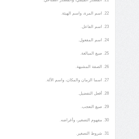
22. اسم المرة، واسم الهيئة.
23. اسم الفاعل.
24. اسم المفعول.
25. صيغ المبالغة.
26. الصفة المشبهة.
27. اسما الزمان والمكان، واسم الآلة.
28. أفعل التفضيل.
29. صيغ التعجب.
30. مفهوم التصغير، وأغراضه.
31. شروط التصغير.