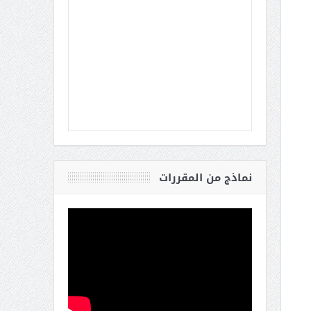
نماذج من المقررات