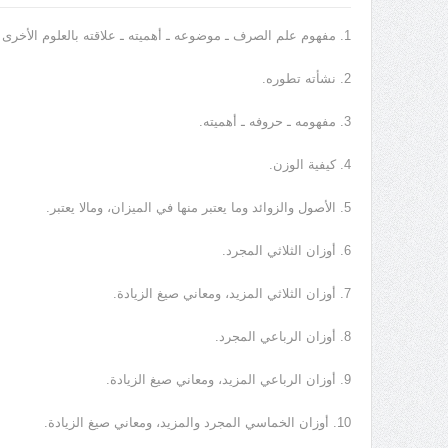
1. مفهوم علم الصرف ـ موضوعه ـ أهميته ـ علاقته بالعلوم الأخرى
2. نشأته تطوره.
3. مفهومه ـ حروفه ـ أهميته.
4. كيفية الوزن.
5. الأصول والزوائد وما يعتبر منها في الميزان، ومالا يعتبر.
6. أوزان الثلاثي المجرد.
7. أوزان الثلاثي المزيد، ومعاني صيغ الزيادة.
8. أوزان الرباعي المجرد.
9. أوزان الرباعي المزيد، ومعاني صيغ الزيادة.
10. أوزان الخماسي المجرد والمزيد، ومعاني صيغ الزيادة.