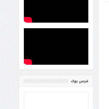
فيس بوك