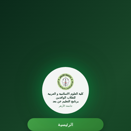
كلية العلوم الاسلامية و العربية
للطلاب الوافدين
برنامج التعليم عن بعد
جامعة الأزهر
الرئيسية