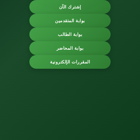
إشترك الآن
بوابة المتقدمين
بوابة الطالب
بوابة المحاضر
المقررات الإلكترونية