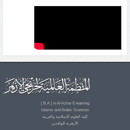
B.A.] in Al-Azhar E-learning ]
Islamic and Arabic Sciences
كلية العلوم الإسلامية والعربية
الأزهرية للوافدين