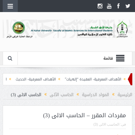
قائمة
الأهداف المعرفية- العقيدة “إلهيات”
الأهداف المعرفية- الحديث
الأهداف 
الرئيسية
المواد الدراسية
الحاسب الآلى
الحاسب الالى (3)
مفردات المقرر – الحاسب الالى (3)
فى:
الحاسب الالى (3)