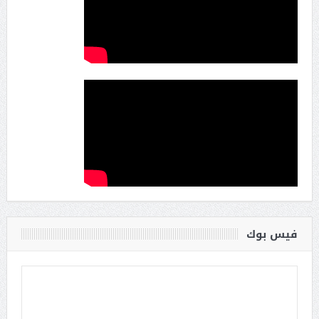
فيس بوك