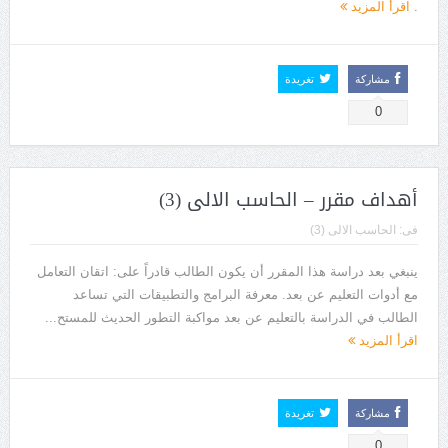
.
اقرأ المزيد
مشاركة
تغريدة
0
أهداف مقرر – الحاسب الالى (3)
فى:
الحاسب الالى (3)
ينبغي بعد دراسة هذا المقرر أن يكون الطالب قادراً على: اتقان التعامل
مع أدوات التعليم عن بعد. معرفة البرامج والتطبيقات التي تساعد
الطالب في الدراسة بالتعليم عن بعد مواكبة التطور الحديث للمستح...
اقرأ المزيد
مشاركة
تغريدة
0