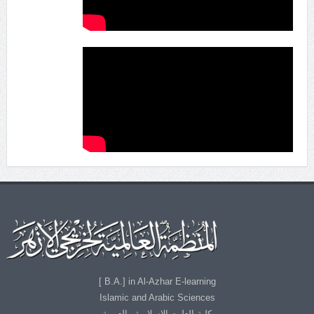
B.A.] in Al-Azhar E-learning ]
Islamic and Arabic Sciences
كلية العلوم الإسلامية والعربية