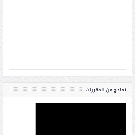
نماذج من المقررات