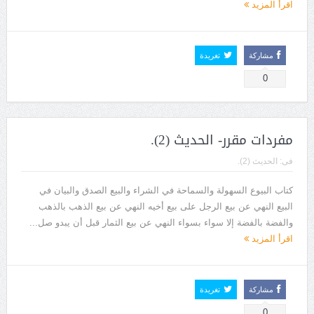
اقرأ المزيد
مشاركة
تغريدة
0
مفردات مقرر- الحديث (2).
فى:
الحديث (2).
كتاب البيوع السهولة والسماحة في الشراء والبيع الصدق والبيان في
البيع النهي عن بيع الرجل على بيع أخيه النهي عن بيع الذهب بالذهب
والفضة بالفضة إلا سواء بسواء النهي عن بيع الثمار قبل أن يبدو صل...
اقرأ المزيد
مشاركة
تغريدة
0