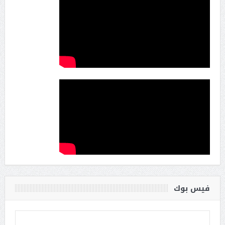
فيس بوك