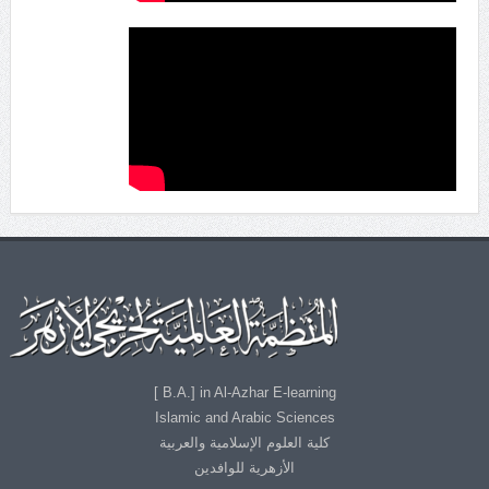
B.A.] in Al-Azhar E-learning ]
Islamic and Arabic Sciences
كلية العلوم الإسلامية والعربية
الأزهرية للوافدين