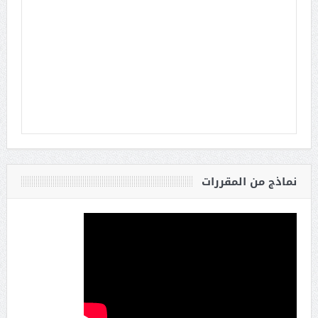
نماذج من المقررات