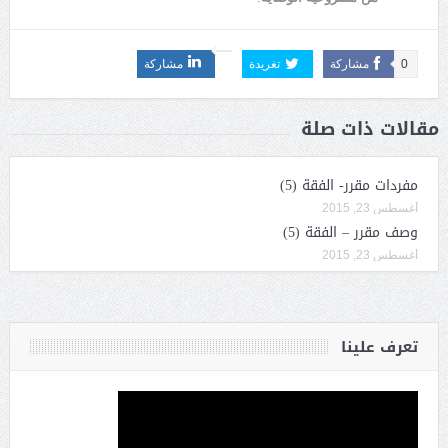
0
مشاركة
تغريدة
مشاركة
مقالات ذات صلة
مفردات مقرر- الفقة (5)
أغسطس 23, 2015
وصف مقرر – الفقة (5)
أغسطس 23, 2015
تعرف علينا