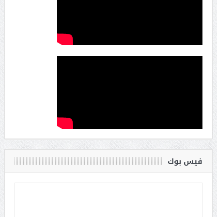
فيس بوك