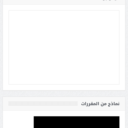
نماذج من المقررات