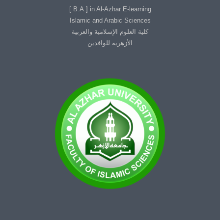
B.A.] in Al-Azhar E-learning ]
Islamic and Arabic Sciences
كلية العلوم الإسلامية والعربية
الأزهرية للوافدين