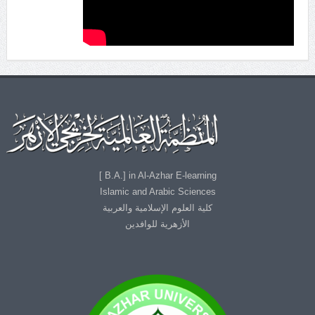
B.A.] in Al-Azhar E-learning ]
Islamic and Arabic Sciences
كلية العلوم الإسلامية والعربية
الأزهرية للوافدين