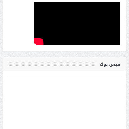
فيس بوك