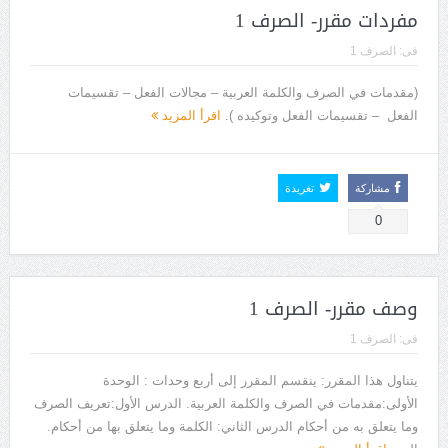
مفردات مقرر- الصرف 1
فى:
الصرف 1
(مقدمات في الصرف والكلمة العربية – مجالات الفعل – تقسيمات
الفعل – تقسيمات الفعل وتوكيده ).
اقرأ المزيد
مشاركة
تغريدة
0
وصف مقرر- الصرف 1
فى:
الصرف 1
يتناول هذا المقرر: ينقسم المقرر إلى أربع وحدات : الوحدة
الأولى:مقدمات في الصرف والكلمة العربية. الدرس الأول:تعريف الصرف
وما يتعلق به من أحكام الدرس الثاني: الكلمة وما يتعلق بها من أحكام.