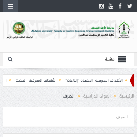
قائمة
الأهداف المعرفية- العقيدة “إلهيات”
الأهداف المعرفية- الحديث
الأهداف 
الرئيسية
المواد الدراسية
الصرف
الصرف