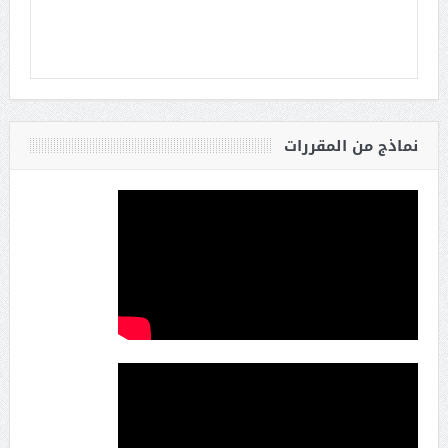
نماذج من المقررات