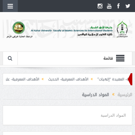
قائمة
ة- العقيدة “إلهيات”
الأهداف المعرفية- الحديث
الأهداف المعرفية- علوم القرآ
الرئيسية
المواد الدراسية
المواد الدراسية