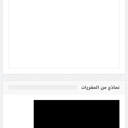
نماذج من المقررات