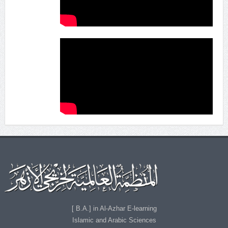
B.A.] in Al-Azhar E-learning ]
Islamic and Arabic Sciences