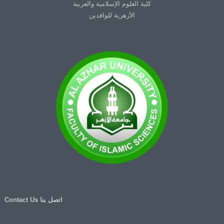
كلية العلوم الإسلامية والعربية
الأزهرية للوافدين
اتصل بنا Contact Us