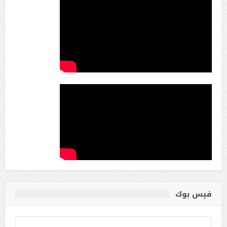
فيس بوك