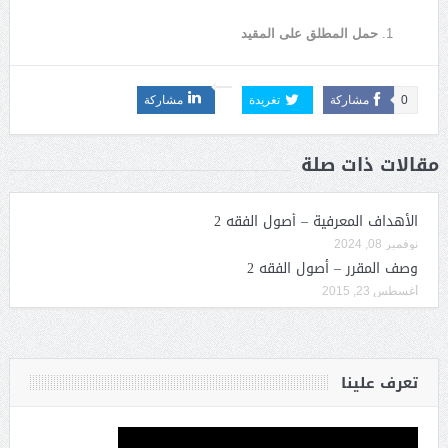
حمل المطلق على المقيد
0
مشاركة
تغريدة
مشاركة
مقالات ذات صلة
الأهداف المعرفية – أصول الفقه 2
نوفمبر 08, 2024
وصف المقرر – أصول الفقه 2
أغسطس 23, 2015
تعرف علينا