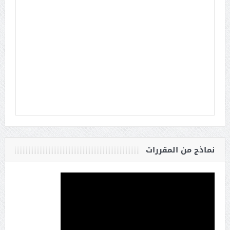
نماذج من المقررات