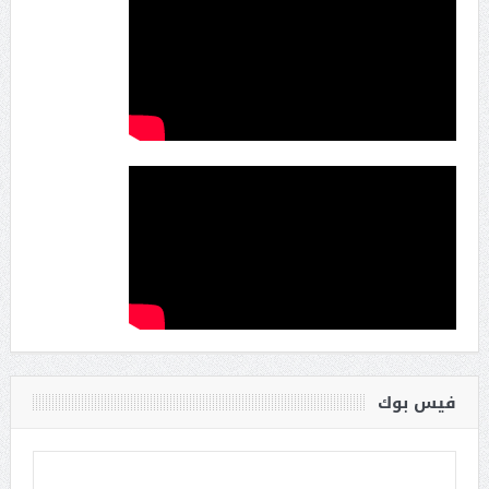
فيس بوك