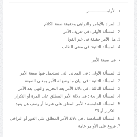
الأوامـــــــــــــــر
المراد بالأوامر والنواهى وحقيقة صفة الكلام
المسألة الأولى: فى تعريف الأمر
هل الأمر حقيقة فى غير القول
المسألة الثانية: فى معنى الطلب
فى صيغة الأمر
المسألة الأولى : فى المعانى التى تستعمل فيها صيغة الأمر
المسألة الثانية : فى بيان ما وضع له الأمر بمعنى الصيغة
المسألة الثالثة : فى دلالة الأمر بعد التحريم والنهى بعد الأمر
المسألة الرابعة : فى دلالة الأمر المطلق على المرة أو التكرار
المسألة الخامسة : الأمر المعلق على شرط أو وصف هل يفيد
التكرار أو لا؟
المسألة السادسة : فى دلالة الأمر المطلق على الفور أو التراخى
فروع على الأوامر عامة