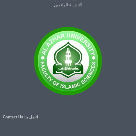
الأزهرية للوافدين
اتصل بنا Contact Us