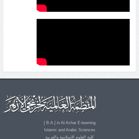
B.A.] in Al-Azhar E-learning ]
Islamic and Arabic Sciences
كلية العلوم الإسلامية والعربية