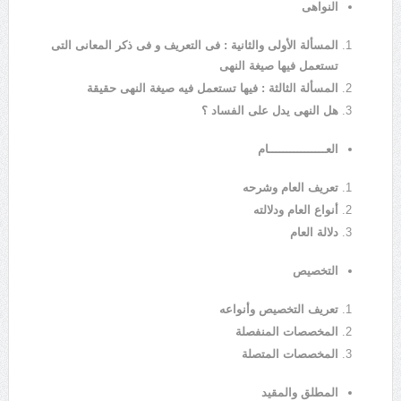
النواهى
المسألة الأولى والثانية : فى التعريف و فى ذكر المعانى التى
تستعمل فيها صيغة النهى
المسألة الثالثة : فيها تستعمل فيه صيغة النهى حقيقة
هل النهى يدل على الفساد ؟
العــــــــــــــــام
تعريف العام وشرحه
أنواع العام ودلالته
دلالة العام
التخصيص
تعريف التخصيص وأنواعه
المخصصات المنفصلة
المخصصات المتصلة
المطلق والمقيد