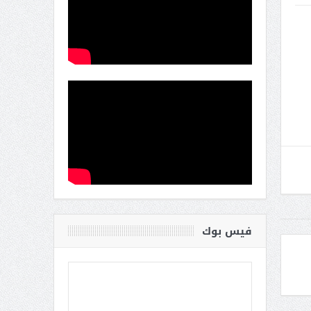
فيس بوك