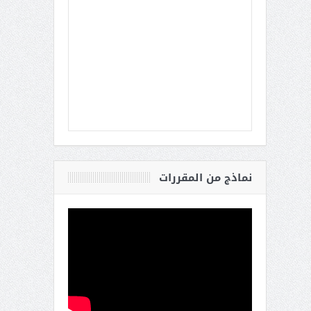
نماذج من المقررات