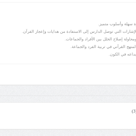
ة سهلة وأسلوب متميز.
والإشارات التي توصل الدارس إلى الاستفادة من هدايات وإعجاز القرآن.
حاولة إصلاح الخلل بين الأفراد والجماعات.
المنهج القرآني في تربية الفرد والجماعة.
بداعه في الكون.