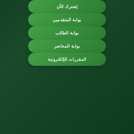
إشترك الآن
بوابة المتقدمين
بوابة الطالب
بوابة المحاضر
المقررات الإلكترونية