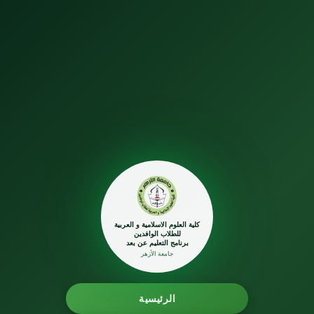
كلية العلوم الاسلامية و العربية
للطلاب الوافدين
برنامج التعليم عن بعد
جامعة الأزهر
الرئيسية