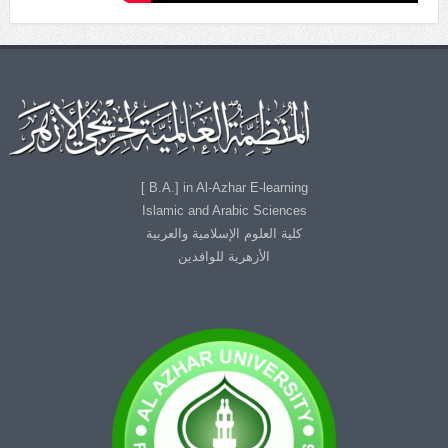
B.A.] in Al-Azhar E-learning ]
Islamic and Arabic Sciences
كلية العلوم الإسلامية والعربية
الأزهرية للوافدين