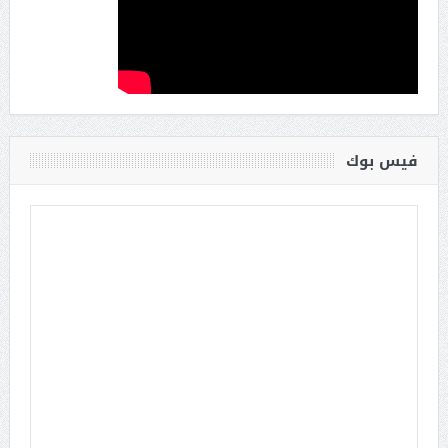
فيس بوك