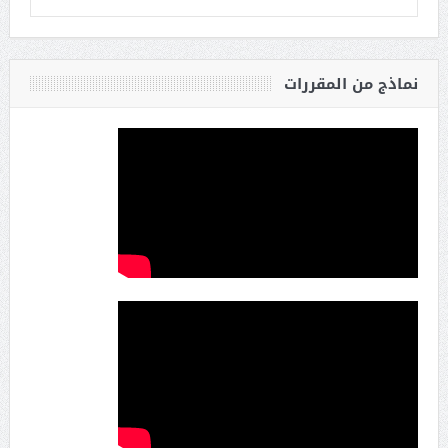
نماذج من المقررات