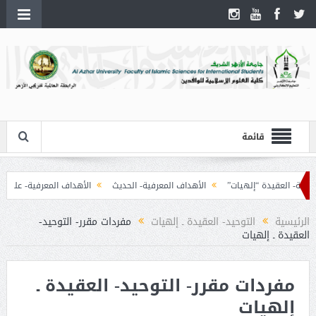
قائمة
ة- العقيدة “إلهيات”
الأهداف المعرفية- الحديث
الأهداف المعرفية- علوم القرآ
الرئيسية
التوحيد- العقيدة ـ إلهيات
مفردات مقرر- التوحيد-
العقيدة ـ إلهيات
مفردات مقرر- التوحيد- العقيدة ـ
إلهيات