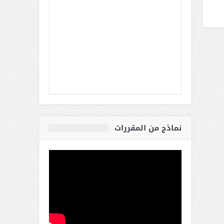
نماذج من المقررات