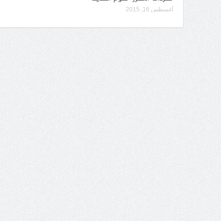
أغسطس 16, 2015