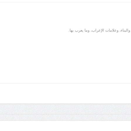
البناء، وعلامات الإعراب، وما يعرب بها.