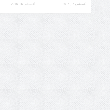
أغسطس 16, 2015
أغسطس 16, 2015