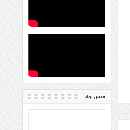
فيس بوك