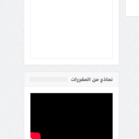
نماذج من المقررات