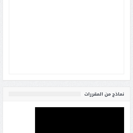
نماذج من المقررات