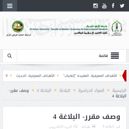
قائمة
الأهداف المعرفية- العقيدة “إلهيات”
الأهداف المعرفية- الحديث
الأهداف 
الرئيسية
المواد الدراسية
البلاغة
البلاغة 4
وصف مقرر-
البلاغة 4
وصف مقرر- البلاغة 4
فى:
البلاغة 4
طباعة
البريد الالكترونى