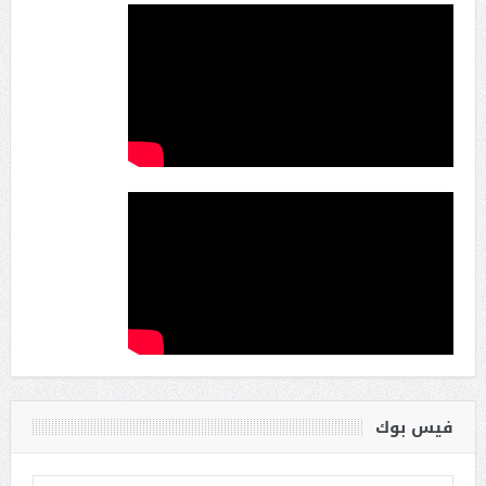
فيس بوك