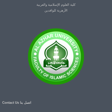
كلية العلوم الإسلامية والعربية
الأزهرية للوافدين
اتصل بنا Contact Us