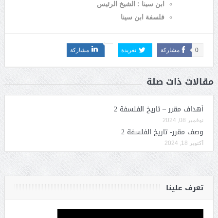
ابن سينا : الشيخ الرئيس
فلسفة ابن سينا
0
مشاركة
تغريدة
مشاركة
مقالات ذات صلة
أهداف مقرر – تاريخ الفلسفة 2
نوفمبر 08, 2024
وصف مقرر- تاريخ الفلسفة 2
أكتوبر 18, 2024
تعرف علينا