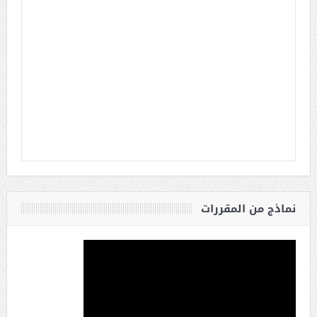
نماذج من المقررات