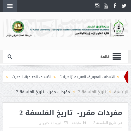
قائمة
الأهداف المعرفية- العقيدة “إلهيات”
الأهداف المعرفية- الحديث
الأهدا
الرئيسية
تاريخ الفلسفة 2
مفردات مقرر- تاريخ الفلسفة 2
مفردات مقرر- تاريخ الفلسفة 2
فى:
تاريخ الفلسفة 2
طباعة
البريد الالكترونى