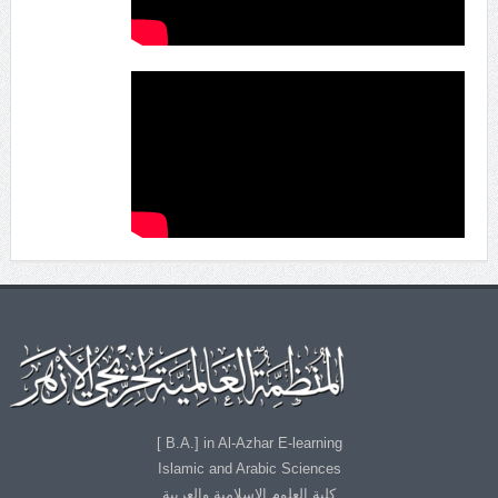
B.A.] in Al-Azhar E-learning ]
Islamic and Arabic Sciences
كلية العلوم الإسلامية والعربية