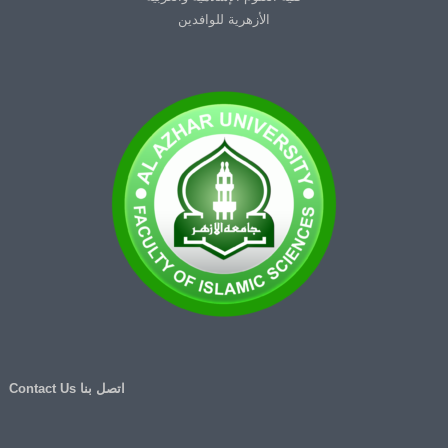
الأزهرية للوافدين
اتصل بنا Contact Us