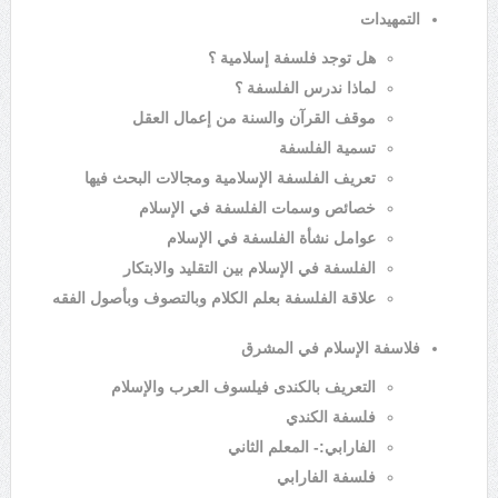
التمهيدات
هل توجد فلسفة إسلامية ؟
لماذا ندرس الفلسفة ؟
موقف القرآن والسنة من إعمال العقل
تسمية الفلسفة
تعريف الفلسفة الإسلامية ومجالات البحث فيها
خصائص وسمات الفلسفة في الإسلام
عوامل نشأة الفلسفة في الإسلام
الفلسفة في الإسلام بين التقليد والابتكار
علاقة الفلسفة بعلم الكلام وبالتصوف وبأصول الفقه
فلاسفة الإسلام في المشرق
التعريف بالكندى فيلسوف العرب والإسلام
فلسفة الكندي
الفارابي:- المعلم الثاني
فلسفة الفارابي