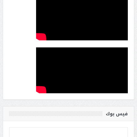
فيس بوك