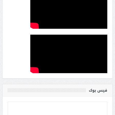
فيس بوك