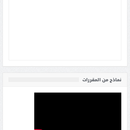
نماذج من المقررات