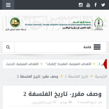
قائمة
ى 2
الأهداف المعرفية- العقيدة “إلهيات”
الأهداف المعرفية- الحديث
الأ
الرئيسية
تاريخ الفلسفة 2
وصف مقرر- تاريخ الفلسفة 2
وصف مقرر- تاريخ الفلسفة 2
فى:
تاريخ الفلسفة 2
طباعة
البريد الالكترونى