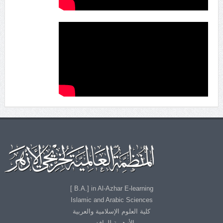
B.A.] in Al-Azhar E-learning ]
Islamic and Arabic Sciences
كلية العلوم الإسلامية والعربية
الأزهرية للوافدين