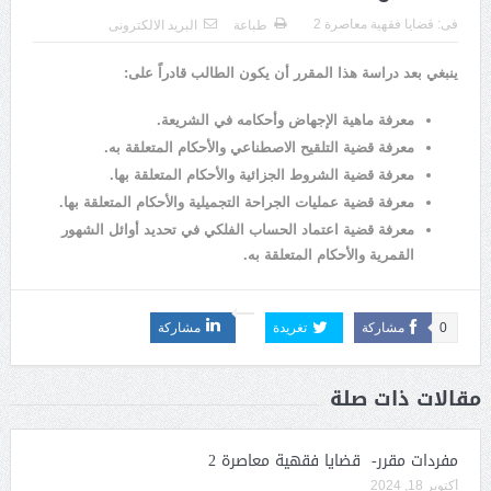
فى:
قضايا فقهية معاصرة 2
طباعة
البريد الالكترونى
ينبغي بعد دراسة هذا المقرر أن يكون الطالب قادراً على:
معرفة ماهية الإجهاض وأحكامه في الشريعة.
معرفة قضية التلقيح الاصطناعي والأحكام المتعلقة به.
معرفة قضية الشروط الجزائية والأحكام المتعلقة بها.
معرفة قضية عمليات الجراحة التجميلية والأحكام المتعلقة بها.
معرفة قضية اعتماد الحساب الفلكي في تحديد أوائل الشهور
القمرية والأحكام المتعلقة به.
0
مشاركة
تغريدة
مشاركة
مقالات ذات صلة
مفردات مقرر- قضايا فقهية معاصرة 2
أكتوبر 18, 2024