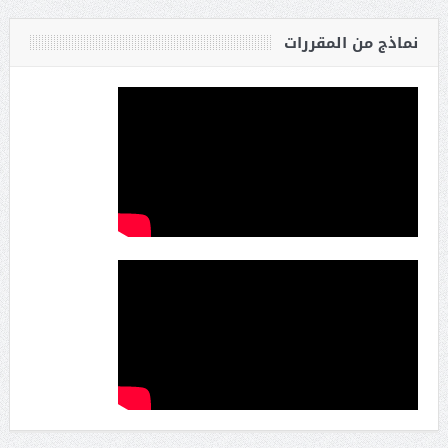
نماذج من المقررات