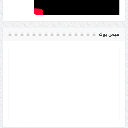
فيس بوك