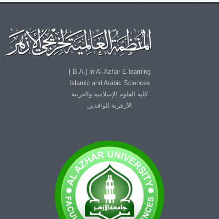
B.A.] in Al-Azhar E-learning ]
Islamic and Arabic Sciences
كلية العلوم الإسلامية والعربية
الأزهرية للوافدين