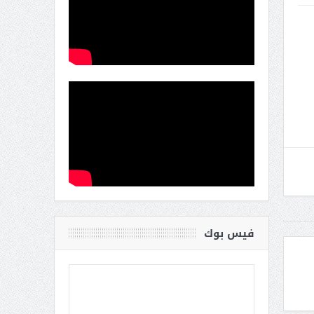
فيس بوك