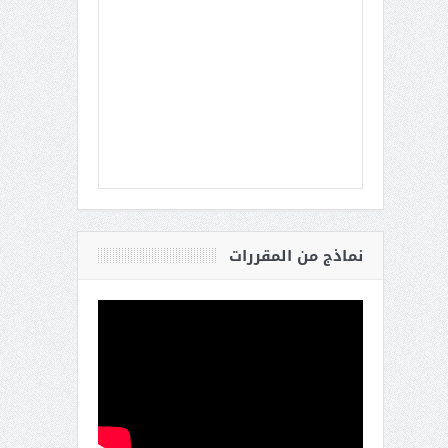
نماذج من المقررات