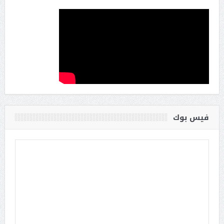
فيس بوك