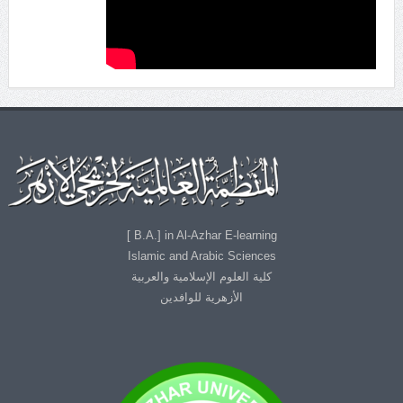
B.A.] in Al-Azhar E-learning ]
Islamic and Arabic Sciences
كلية العلوم الإسلامية والعربية
الأزهرية للوافدين