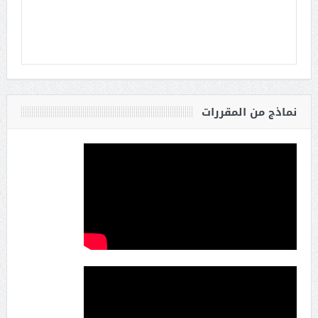
نماذج من المقررات