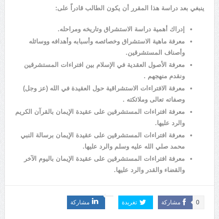
ينبغي بعد دراسة هذا المقرر أن يكون الطالب قادراً على:
إدراك أهمية دراسة الاستشراق وتاريخه ومراحله.
معرفة ماهية الاستشراق وخصائصه وأسبابه وأهدافه ووسائله
وأصناف المستشرقين.
معرفة الأصول العقدية في الإسلام بين افتراءات المستشرقين
ونقدم منهجهم .
معرفة الافتراءات الاستشراقية حول العقيدة في الله (عز وجل)
وصفاته تعالى وملائكته .
معرفة افتراءات المستشرقين على عقيدة الإيمان بالقرآن الكريم
والرد عليها.
معرفة افتراءات المستشرقين على عقيدة الإيمان برسالة النبي
محمد صلي الله عليه وسلم والرد عليها.
معرفة افتراءات المستشرقين على عقيدة الإيمان باليوم الآخر
والقضاء والقدر والرد عليها.
0
مشاركة
تغريدة
مشاركة