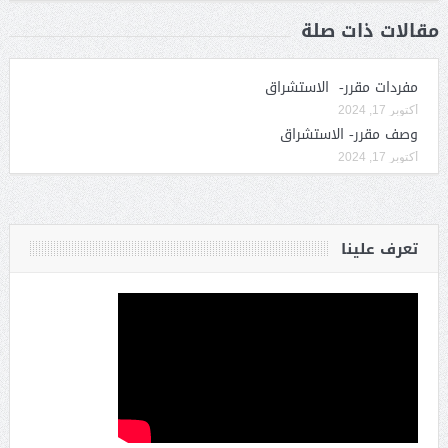
مقالات ذات صلة
مفردات مقرر- الاستشراق
أكتوبر 17, 2024
وصف مقرر- الاستشراق
أكتوبر 17, 2024
تعرف علينا