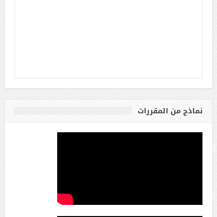
نماذج من المقررات