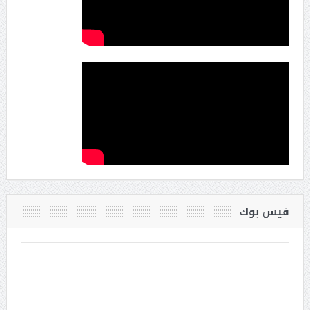
فيس بوك