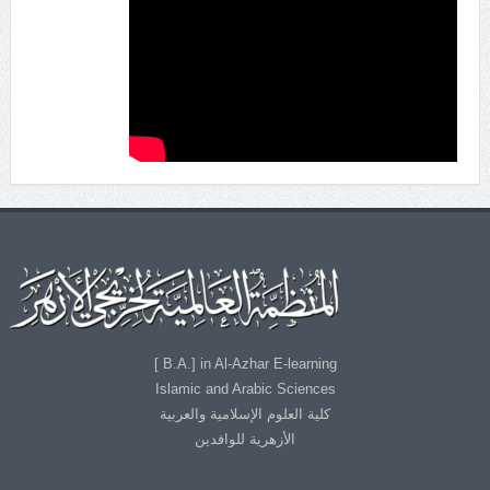
B.A.] in Al-Azhar E-learning ]
Islamic and Arabic Sciences
كلية العلوم الإسلامية والعربية
الأزهرية للوافدين