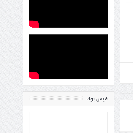
فيس بوك