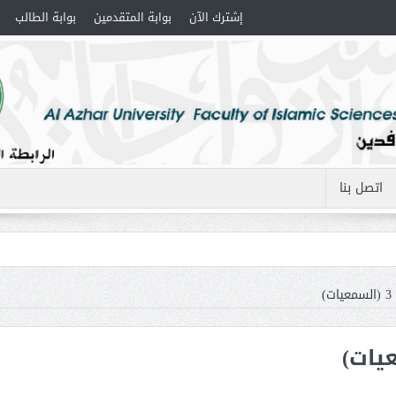
إشترك الآن
بوابة المتقدمين
بوابة الطالب
اتصل بنا
)