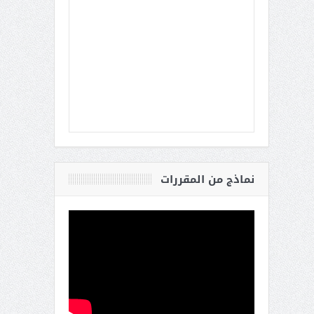
نماذج من المقررات