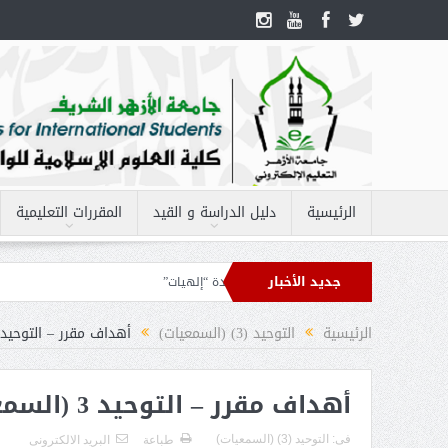
الرئيسية
دليل الدراسة و القيد
المقررات التعليمية
جديد الأخبار
– الفقه 1
أهداف مقرر – العقيدة “إلهيات”
الرئيسية
التوحيد (3) (السمعيات)
أهداف مقرر – التوحيد 3 (السمعيات
أهداف مقرر – التوحيد 3 (السمعيات)
فى:
التوحيد (3) (السمعيات)
طباعة
البريد الالكترونى