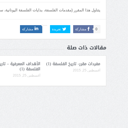
يتناول هذا المقرر (مقدمات الفلسفة، بدايات الفلسفة اليونانية،
0
مشاركة
تغريدة
مشاركة
مقالات ذات صلة
مفردات مقرر- تاريخ الفلسفة (1)
الأهداف المعرفية – تاري
الفلسفة (1)
أغسطس 25, 2015
أغسطس 25, 2015