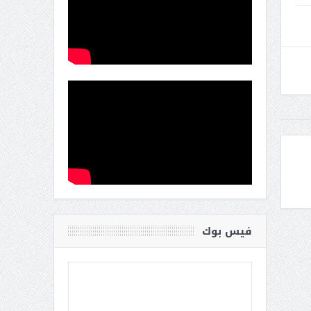
فيس بوك