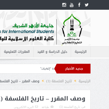
الرئيسية
دليل الدراسة و القيد
المقررات التعليمية
جديد الأخبار
– الفقه 1
أهداف مقرر – العقيدة “إلهيات”
الرئيسية
تاريخ الفلسفة (1)
وصف المقرر – تاريخ الفلسفة 
وصف المقرر – تاريخ الفلسفة (1)
فى:
تاريخ الفلسفة (1)
طباعة
البريد الالكترونى