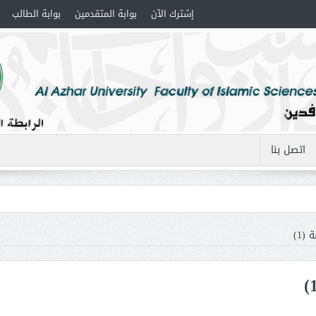
إشترك الآن
بوابة المتقدمين
بوابة الطالب
اتصل بنا
(1)