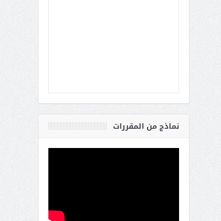
نماذج من المقررات