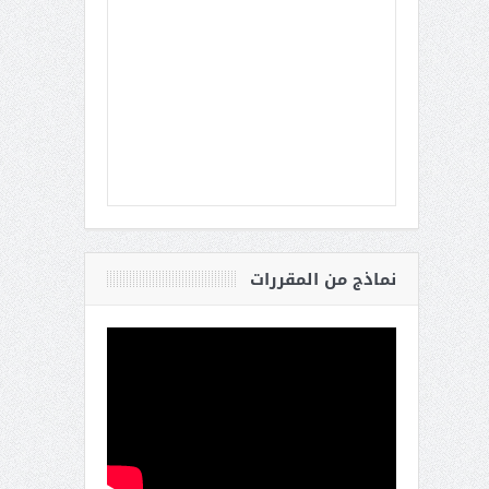
نماذج من المقررات