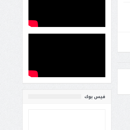
فيس بوك