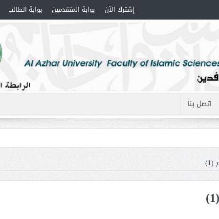
إشترك الآن
بوابة المتقدمين
بوابة الطالب
اتصل بنا
1)