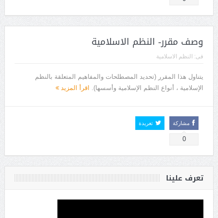
وصف مقرر- النظم الاسلامية
فى:
النظم الاسلامية
يتناول هذا المقرر (تحديد المصطلحات والمفاهيم المتعلقة بالنظم
الإسلامية ، أنواع النظم الإسلامية وأسسها).
اقرأ المزيد
مشاركة
تغريدة
0
تعرف علينا