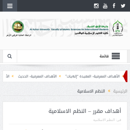
قائمة
الأهداف المعرفية- العقيدة “إلهيات”
الأهداف المعرفية- الحديث
الأهداف ال
الرئيسية
النظم الاسلامية
أهداف مقرر – النظم الاسلامية
فى:
النظم الاسلامية