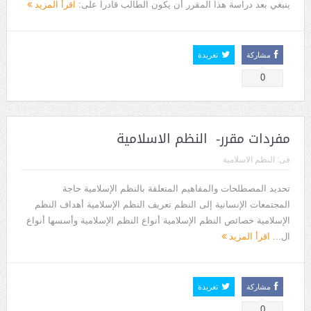
ينبغي بعد دراسة هذا المقرر أن يكون الطالب قادراً على:
اقرأ المزيد
مشاركة
تغريدة
0
مفردات مقرر- النظم الاسلامية
فى:
النظم الاسلامية
تحديد المصطلحات والمفاهيم المتعلقة بالنظم الإسلامية حاجة
المجتمعات الإنسانية إلى النظم تعريف النظم الإسلامية أهداف النظم
الإسلامية خصائص النظم الإسلامية أنواع النظم الإسلامية وأسسها أنواع
ال...
اقرأ المزيد
مشاركة
تغريدة
0