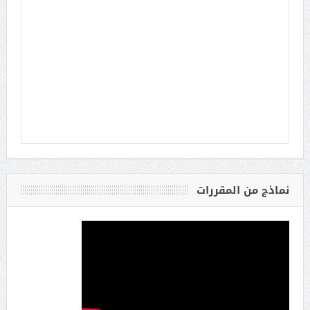
نماذج من المقررات