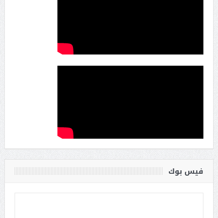
فيس بوك