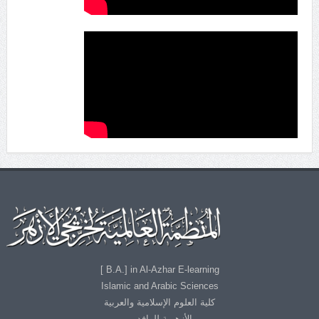
B.A.] in Al-Azhar E-learning ]
Islamic and Arabic Sciences
كلية العلوم الإسلامية والعربية
الأزهرية للوافدين