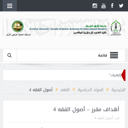
قائمة
“إلهيات”
الرئيسية
المواد الدراسية
الفقه
أصول الفقه 4
أهداف مقرر – أصول الفقه 4
فى:
أصول الفقه 4