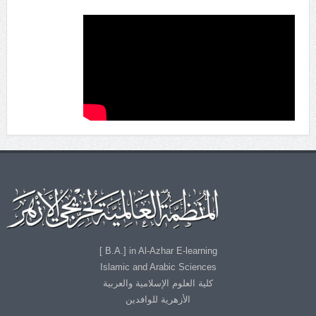
B.A.] in Al-Azhar E-learning ]
Islamic and Arabic Sciences
كلية العلوم الإسلامية والعربية
الأزهرية للوافدين