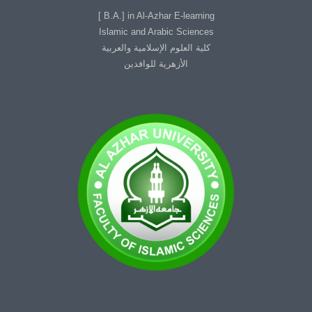
B.A.] in Al-Azhar E-learning ]
Islamic and Arabic Sciences
كلية العلوم الإسلامية والعربية
الأزهرية للوافدين