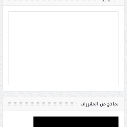
نماذج من المقررات