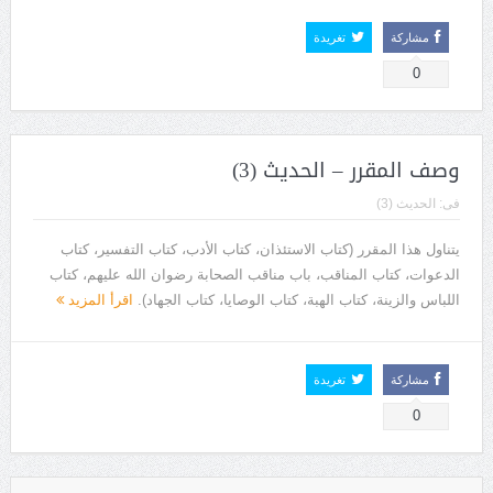
مشاركة
تغريدة
0
وصف المقرر – الحديث (3)
فى:
الحديث (3)
يتناول هذا المقرر (كتاب الاستئذان، كتاب الأدب، كتاب التفسير، كتاب
الدعوات، كتاب المناقب، باب مناقب الصحابة رضوان الله عليهم، كتاب
اللباس والزينة، كتاب الهبة، كتاب الوصايا، كتاب الجهاد).
اقرأ المزيد
مشاركة
تغريدة
0