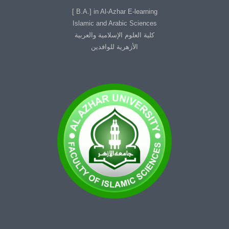
B.A.] in Al-Azhar E-learning ]
Islamic and Arabic Sciences
كلية العلوم الإسلامية والعربية
الأزهرية للوافدين