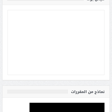
نماذج من المقررات