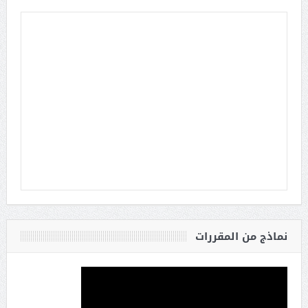
نماذج من المقررات