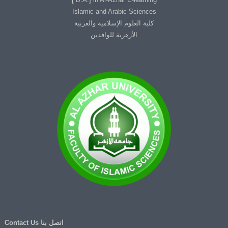
Islamic and Arabic Sciences
كلية العلوم الإسلامية والعربية
الأزهرية للوافدين
اتصل بنا Contact Us