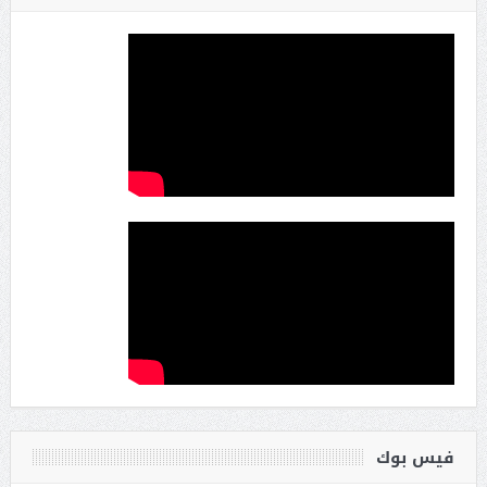
فيس بوك