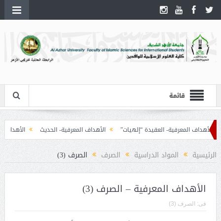
قائمة
الأهداف المعرفية- العقيدة “إلهيات”
الأهداف المعرفية- الحديث
الأهداف المعر
الرئيسية
المواد الدراسية
الصرف
الصرف (3)
الأهداف المعرفية – الصرف (3)
فى:
الصرف (3)