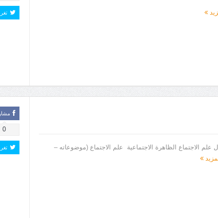
زيد
تغر
مشار
0
ل علم الاجتماع الظاهرة الاجتماعية علم الاجتماع (موضوعاته –
تغر
لمزيد