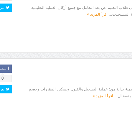
طلاب التعليم عن بعد التعامل مع جميع أركان العملية التعليمية
تغر
ة المستحدث...
اقرأ المزيد
مشار
0
تعليمية بداية من: عملية التسجيل والقبول وتسكين المقررات وحضور
تغر
منصة ال...
اقرأ المزيد