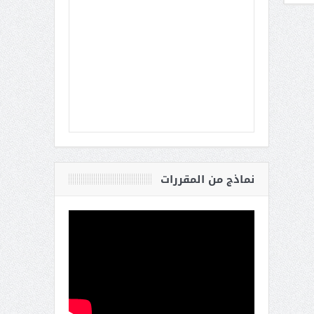
نماذج من المقررات