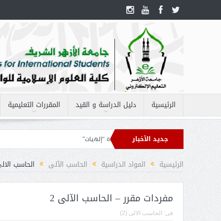
الرئيسية
دليل الدراسة و القيد
المقررات التعليمية
جديد الأخبار
– الفقه 1
أهداف مقرر – العقيدة “إلهيات”
الرئيسية
المواد الدراسية
الحاسب الآلى
الحاسب الالى 
مفردات مقرر – الحاسب الآلى 2
فى:
الحاسب الالى (2)